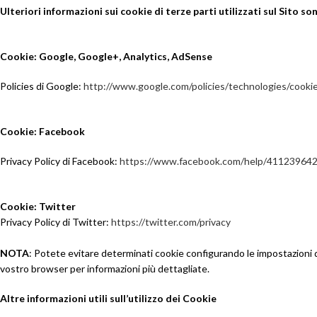
Ulteriori informazioni sui cookie di terze parti utilizzati sul Sito so
Cookie: Google, Google+, Analytics, AdSense
Policies di Google:
http://www.google.com/policies/technologies/cooki
Cookie: Facebook
Privacy Policy di Facebook:
https://www.facebook.com/help/41123964
Cookie: Twitter
Privacy Policy di Twitter:
https://twitter.com/privacy
NOTA
: Potete evitare determinati cookie configurando le impostazioni d
vostro browser per informazioni più dettagliate.
Altre informazioni utili sull’utilizzo dei Cookie