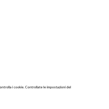
trolla i cookie. Controllate le impostazioni del