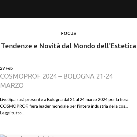
FOCUS
Tendenze e Novità dal Mondo dell'Estetica
29
Feb
COSMOPROF 2024 – BOLOGNA 21-24
MARZO
Live Spa sarà presente a Bologna dal 21 al 24 marzo 2024 per la fiera
COSMOPROF, fiera leader mondiale per l'intera industria della cos...
Leggi tutto...