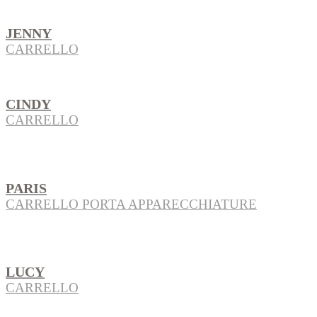
JENNY
CARRELLO
CINDY
CARRELLO
PARIS
CARRELLO PORTA APPARECCHIATURE
LUCY
CARRELLO