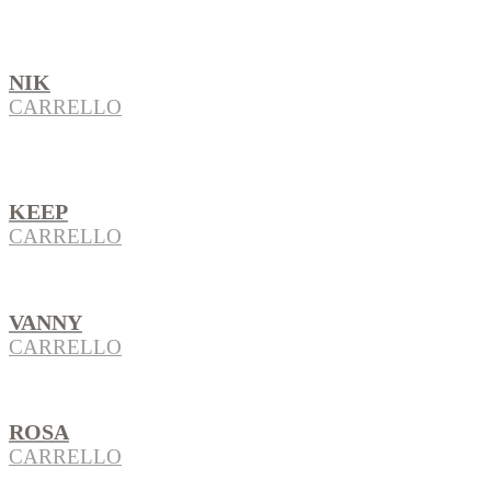
NIK
CARRELLO
KEEP
CARRELLO
VANNY
CARRELLO
ROSA
CARRELLO