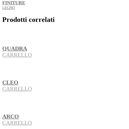
FINITURE
LEGNO
Prodotti correlati
QUADRA
CARRELLO
CLEO
CARRELLO
ARCO
CARRELLO