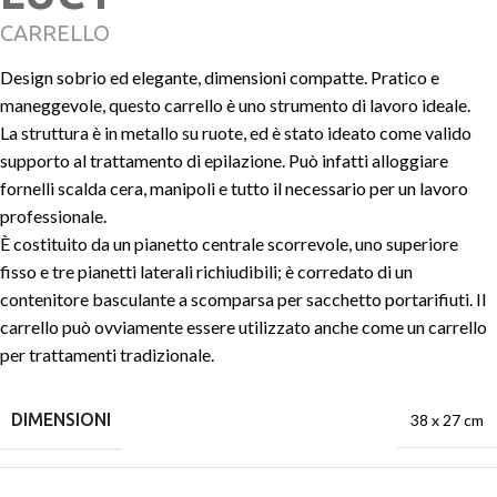
CARRELLO
Design sobrio ed elegante, dimensioni compatte. Pratico e
maneggevole, questo carrello è uno strumento di lavoro ideale.
La struttura è in metallo su ruote, ed è stato ideato come valido
supporto al trattamento di epilazione. Può infatti alloggiare
fornelli scalda cera, manipoli e tutto il necessario per un lavoro
professionale.
È costituito da un pianetto centrale scorrevole, uno superiore
fisso e tre pianetti laterali richiudibili; è corredato di un
contenitore basculante a scomparsa per sacchetto portarifiuti. Il
carrello può ovviamente essere utilizzato anche come un carrello
per trattamenti tradizionale.
DIMENSIONI
38 x 27 cm