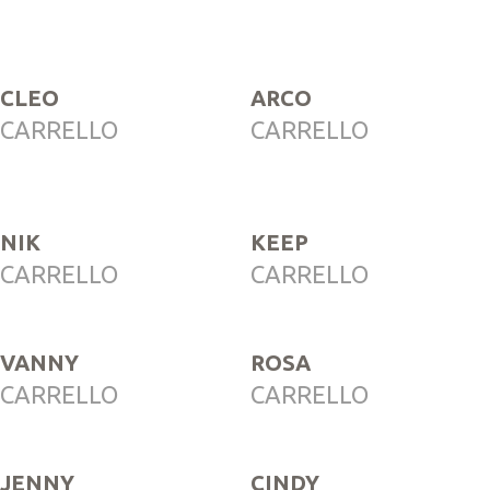
CLEO
ARCO
CARRELLO
CARRELLO
NIK
KEEP
CARRELLO
CARRELLO
VANNY
ROSA
CARRELLO
CARRELLO
JENNY
CINDY