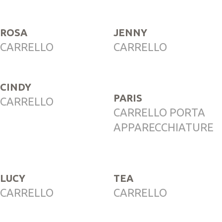
ROSA
JENNY
CARRELLO
CARRELLO
CINDY
PARIS
CARRELLO
CARRELLO PORTA
APPARECCHIATURE
LUCY
TEA
CARRELLO
CARRELLO