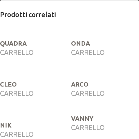
Prodotti correlati
QUADRA
ONDA
CARRELLO
CARRELLO
CLEO
ARCO
CARRELLO
CARRELLO
VANNY
NIK
CARRELLO
CARRELLO